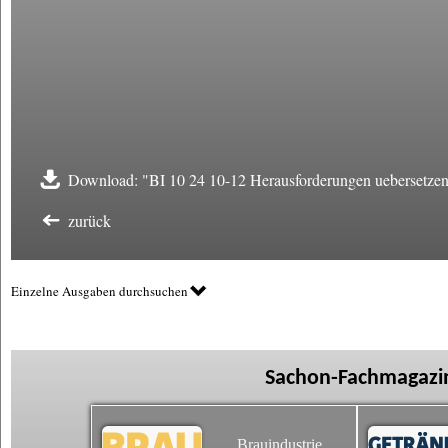
Download: "BI 10 24 10-12 Herausforderungen uebersetzen
zurück
Einzelne Ausgaben durchsuchen
Sachon-Fachmagazin
Brauindustrie