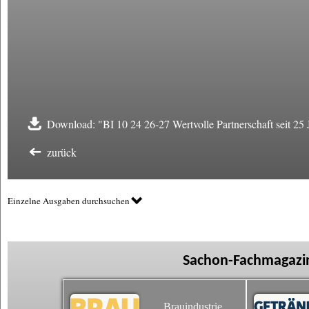
Download: "BI 10 24 26-27 Wertvolle Partnerschaft seit 25 
zurück
Einzelne Ausgaben durchsuchen
Sachon-Fachmagazin
Brauindustrie