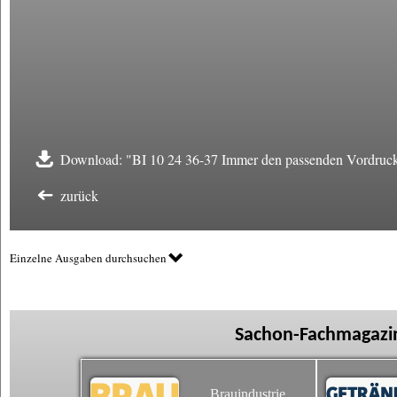
Download: "BI 10 24 36-37 Immer den passenden Vordruck
zurück
Einzelne Ausgaben durchsuchen
Sachon-Fachmagazin
Brauindustrie