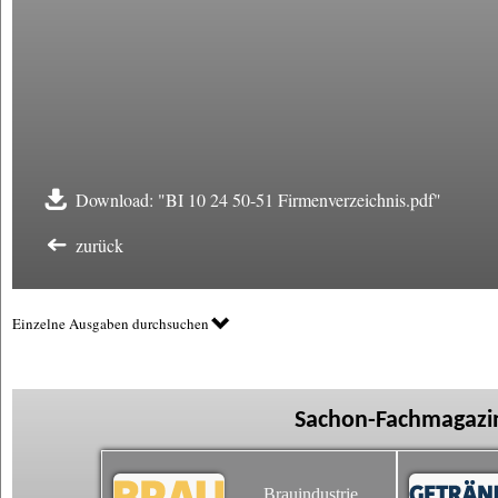
Download: "BI 10 24 50-51 Firmenverzeichnis.pdf"
zurück
Einzelne Ausgaben durchsuchen
Sachon-Fachmagazin
Brauindustrie