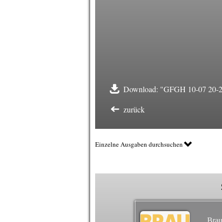
Download: "GFGH 10-07 20-24
zurück
Einzelne Ausgaben durchsuchen
Brau