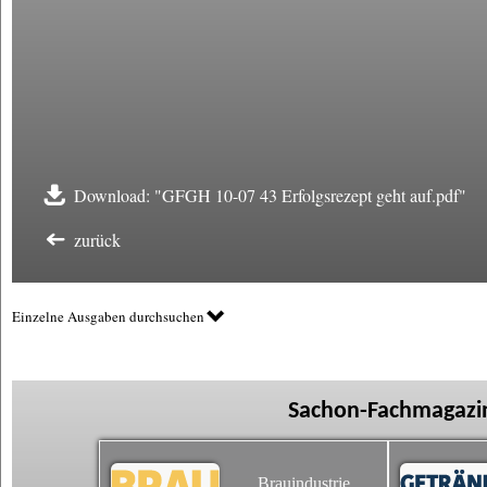
Download: "GFGH 10-07 43 Erfolgsrezept geht auf.pdf"
zurück
Einzelne Ausgaben durchsuchen
Sachon-Fachmagazin
Brauindustrie