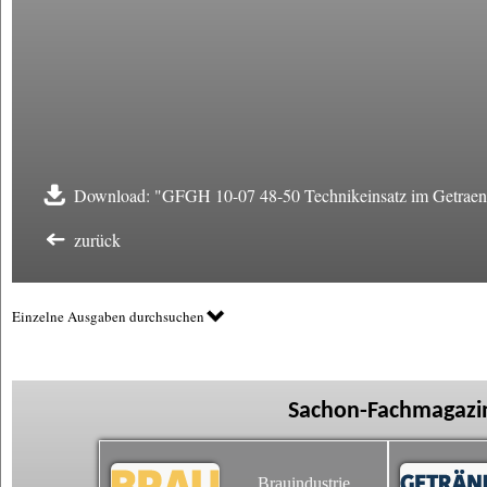
Download: "GFGH 10-07 48-50 Technikeinsatz im Getraenk
zurück
Einzelne Ausgaben durchsuchen
Sachon-Fachmagazin
Brauindustrie