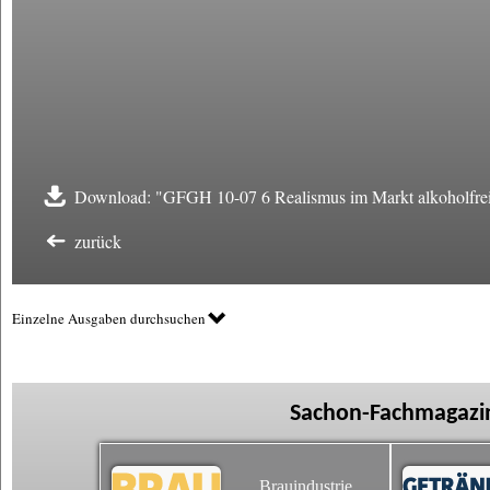
Download: "GFGH 10-07 6 Realismus im Markt alkoholfrei
zurück
Einzelne Ausgaben durchsuchen
Sachon-Fachmagazin
Brauindustrie