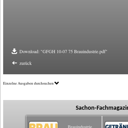
Download: "GFGH 10-07 75 Brauindustrie.pdf"
zurück
Einzelne Ausgaben durchsuchen
Sachon-Fachmagazin
Brauindustrie