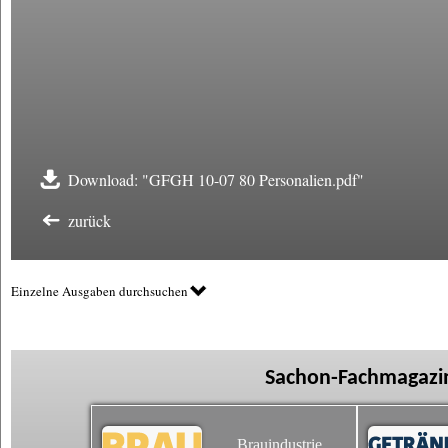
Download: "GFGH 10-07 80 Personalien.pdf"
zurück
Einzelne Ausgaben durchsuchen
Sachon-Fachmagazin
Brauindustrie