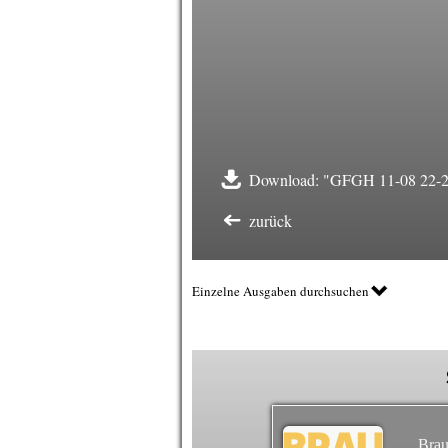
Download: "GFGH 11-08 22-25 
zurück
Einzelne Ausgaben durchsuchen
Brau