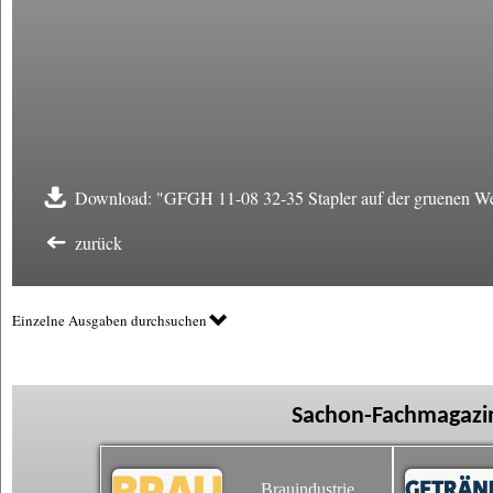
Download: "GFGH 11-08 32-35 Stapler auf der gruenen We
zurück
Einzelne Ausgaben durchsuchen
Sachon-Fachmagazin
Brauindustrie