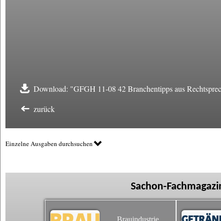
Download: "GFGH 11-08 42 Branchentipps aus Rechtsprec
zurück
Einzelne Ausgaben durchsuchen
Sachon-Fachmagazin
Brauindustrie