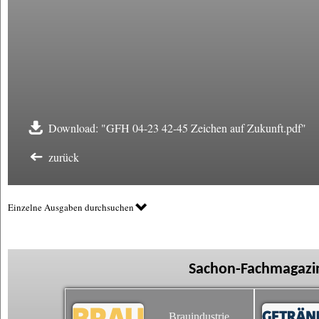
Download: "GFH 04-23 42-45 Zeichen auf Zukunft.pdf"
zurück
Einzelne Ausgaben durchsuchen
Sachon-Fachmagazin
Brauindustrie