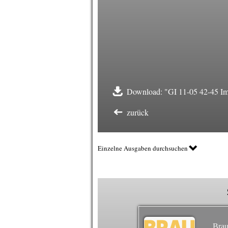
Download: "GI 11-05 42-45 Imp
zurück
Einzelne Ausgaben durchsuchen
Brau