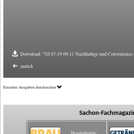
Download: "GI 07-19 09-11 Nachhaltige und Convenience-
zurück
Einzelne Ausgaben durchsuchen
Sachon-Fachmagazin
Brauindustrie