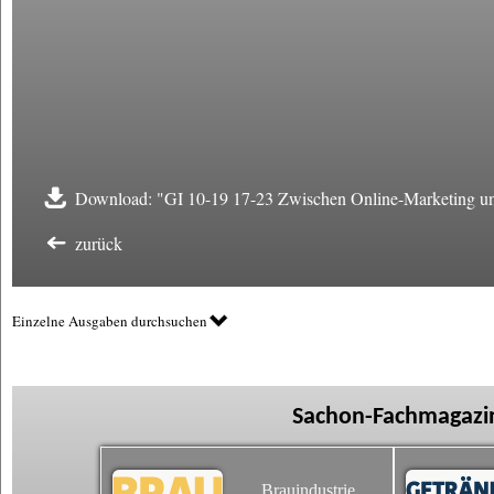
Download: "GI 10-19 17-23 Zwischen Online-Marketing un
zurück
Einzelne Ausgaben durchsuchen
Sachon-Fachmagazin
Brauindustrie