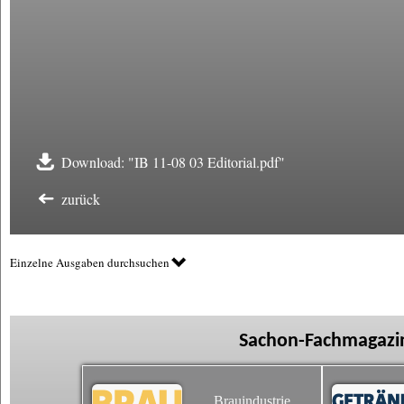
Download: "IB 11-08 03 Editorial.pdf"
zurück
Einzelne Ausgaben durchsuchen
Sachon-Fachmagazin
Brauindustrie