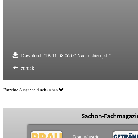
Download: "IB 11-08 06-07 Nachrichten.pdf"
zurück
Einzelne Ausgaben durchsuchen
Sachon-Fachmagazin
Brauindustrie