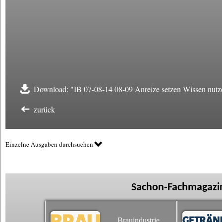
Download: "IB 07-08-14 08-09 Anreize setzen Wissen nutz
zurück
Einzelne Ausgaben durchsuchen
Sachon-Fachmagazin
Brauindustrie