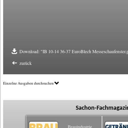
Download: "IB 10-14 36-37 EuroBlech Messeschaufenster.
zurück
Einzelne Ausgaben durchsuchen
Sachon-Fachmagazin
Brauindustrie