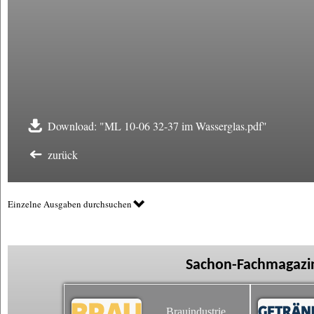
Download: "ML 10-06 32-37 im Wasserglas.pdf"
zurück
Einzelne Ausgaben durchsuchen
Sachon-Fachmagazin
Brauindustrie