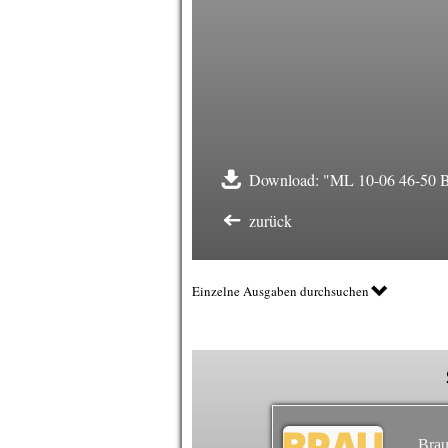
Download: "ML 10-06 46-50 Bei
zurück
Einzelne Ausgaben durchsuchen
Brau