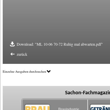
Download: "ML 10-06 70-72 Ruhig mal abwarten.pdf"
zurück
Einzelne Ausgaben durchsuchen
Sachon-Fachmagazin
Brauindustrie