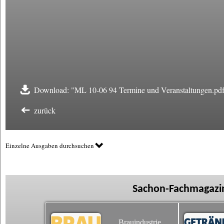
Download: "ML 10-06 94 Termine und Veranstaltungen.pd
zurück
Einzelne Ausgaben durchsuchen
Sachon-Fachmagazin
Brauindustrie