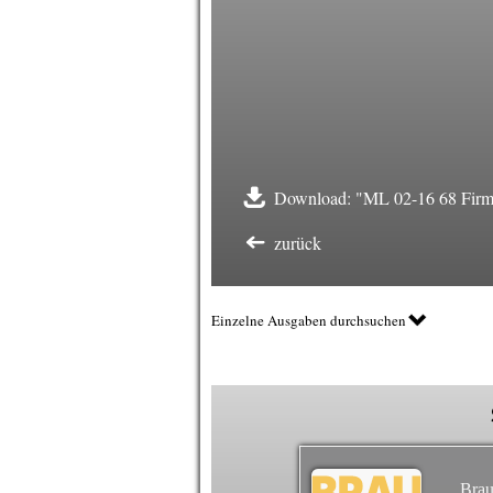
Download: "ML 02-16 68 Firm
zurück
Einzelne Ausgaben durchsuchen
Brau