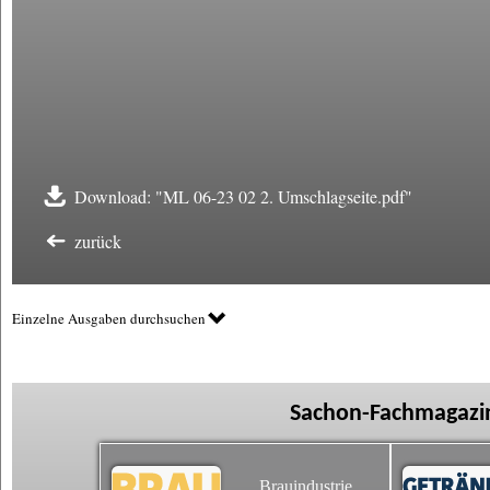
Download: "ML 06-23 02 2. Umschlagseite.pdf"
zurück
Einzelne Ausgaben durchsuchen
Sachon-Fachmagazin
Brauindustrie