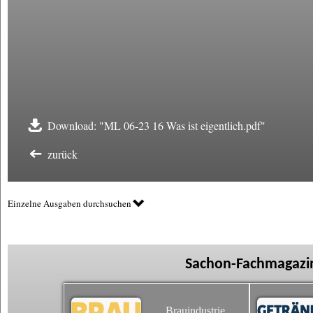
Download: "ML 06-23 16 Was ist eigentlich.pdf"
zurück
Einzelne Ausgaben durchsuchen
Sachon-Fachmagazin
Brauindustrie