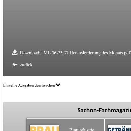
Download: "ML 06-23 37 Herausforderung des Monats.pdf
zurück
Einzelne Ausgaben durchsuchen
Sachon-Fachmagazin
Brauindustrie