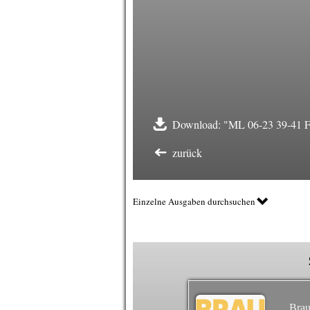
Download: "ML 06-23 39-41 F
zurück
Einzelne Ausgaben durchsuchen
Brau