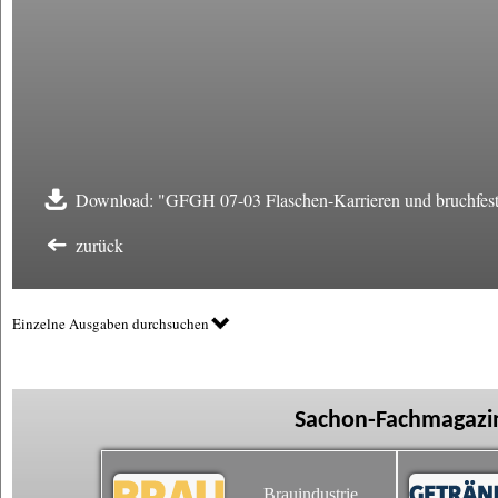
Download: "GFGH 07-03 Flaschen-Karrieren und bruchfest
zurück
Einzelne Ausgaben durchsuchen
Sachon-Fachmagazin
Brauindustrie