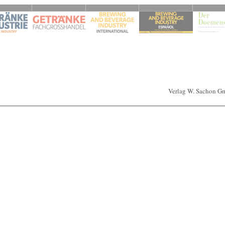
Verlag W. Sachon G