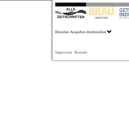
Einzelne Ausgaben durchsuchen
Impressum
|
Kontakt