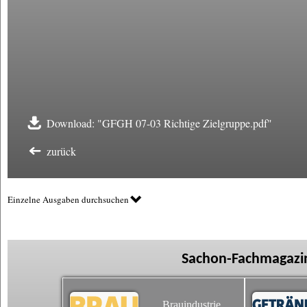
Download: "GFGH 07-03 Richtige Zielgruppe.pdf"
zurück
Einzelne Ausgaben durchsuchen
Sachon-Fachmagazin
Brauindustrie