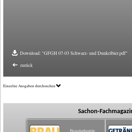
Download: "GFGH 07-03 Schwarz- und Dunkelbier.pdf"
zurück
Einzelne Ausgaben durchsuchen
Sachon-Fachmagazin
Brauindustrie