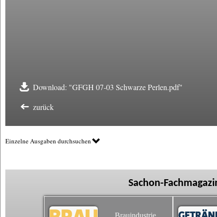
Download: "GFGH 07-03 Schwarze Perlen.pdf"
zurück
Einzelne Ausgaben durchsuchen
Sachon-Fachmagazin
Brauindustrie