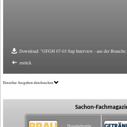
Download: "GFGH 07-03 Sup Interview - aus der Branche.
zurück
Einzelne Ausgaben durchsuchen
Sachon-Fachmagazin
Brauindustrie