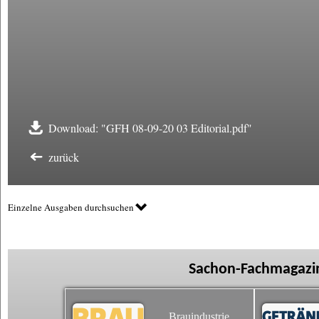
Download: "GFH 08-09-20 03 Editorial.pdf"
zurück
Einzelne Ausgaben durchsuchen
Sachon-Fachmagazin
Brauindustrie