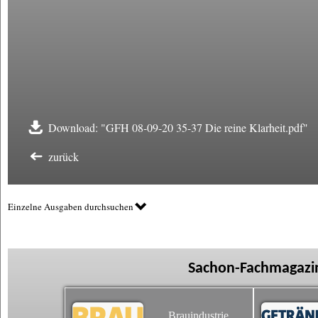
Download: "GFH 08-09-20 35-37 Die reine Klarheit.pdf"
zurück
Einzelne Ausgaben durchsuchen
Sachon-Fachmagazin
Brauindustrie