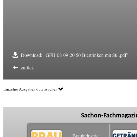
Download: "GFH 08-09-20 50 Biertrinken mit Stil.pdf"
zurück
Einzelne Ausgaben durchsuchen
Sachon-Fachmagazin
Brauindustrie