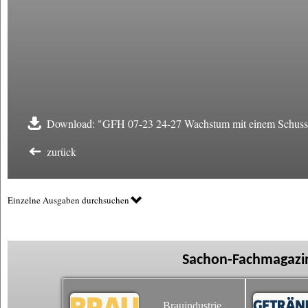
Download: "GFH 07-23 24-27 Wachstum mit einem Schuss 
zurück
Einzelne Ausgaben durchsuchen
Sachon-Fachmagazin
Brauindustrie