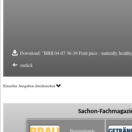
Download: "BBII 04-07 36-39 Fruit juice - naturally healthy
zurück
Einzelne Ausgaben durchsuchen
Sachon-Fachmagazin
Brauindustrie