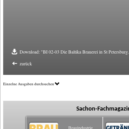
Download: "BI 02-03 Die Baltika Brauerei in St Petersburg
zurück
Einzelne Ausgaben durchsuchen
Sachon-Fachmagazin
Brauindustrie