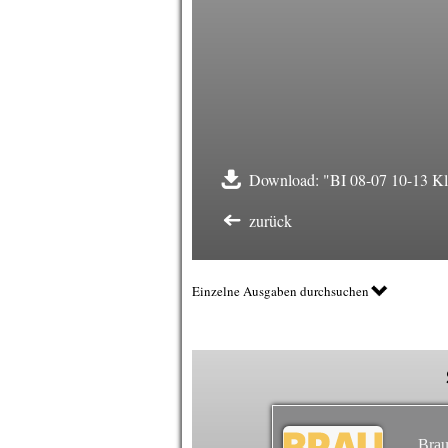
Download: "BI 08-07 10-13 Kle
zurück
Einzelne Ausgaben durchsuchen
Brau