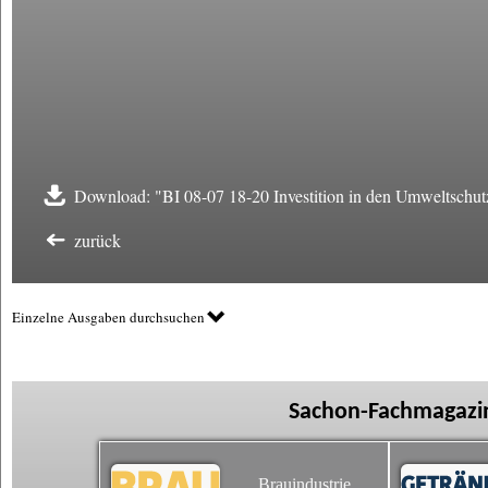
Download: "BI 08-07 18-20 Investition in den Umweltschut
zurück
Einzelne Ausgaben durchsuchen
Sachon-Fachmagazin
Brauindustrie