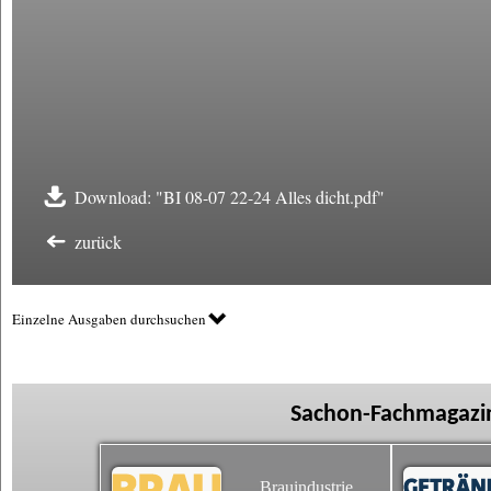
Download: "BI 08-07 22-24 Alles dicht.pdf"
zurück
Einzelne Ausgaben durchsuchen
Sachon-Fachmagazin
Brauindustrie