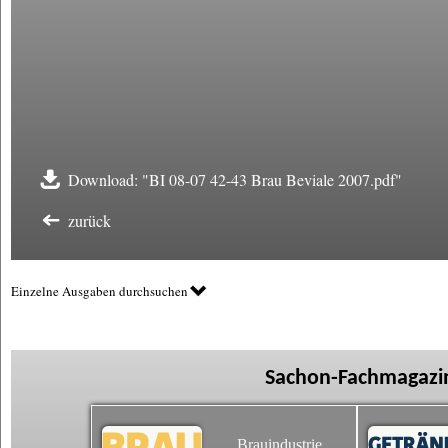
Download: "BI 08-07 42-43 Brau Beviale 2007.pdf"
zurück
Einzelne Ausgaben durchsuchen
Sachon-Fachmagazin
Brauindustrie