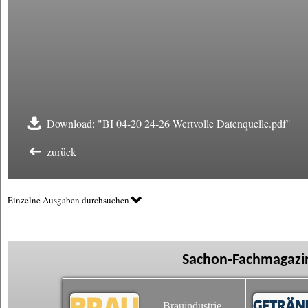
Download: "BI 04-20 24-26 Wertvolle Datenquelle.pdf"
zurück
Einzelne Ausgaben durchsuchen
Sachon-Fachmagazin
Brauindustrie