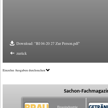
Download: "BI 04-20 27 Zur Person.pdf"
zurück
Einzelne Ausgaben durchsuchen
Sachon-Fachmagazin
Brauindustrie