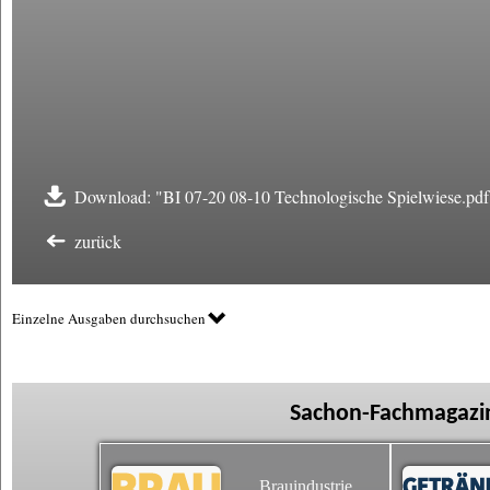
Download: "BI 07-20 08-10 Technologische Spielwiese.pdf
zurück
Einzelne Ausgaben durchsuchen
Sachon-Fachmagazin
Brauindustrie