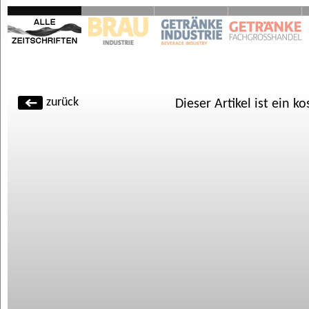
zurück
Dieser Artikel ist ein k