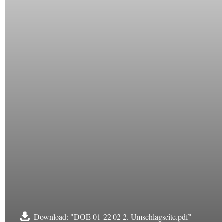
Download: "DOE 01-22 02 2. Umschlagseite.pdf"